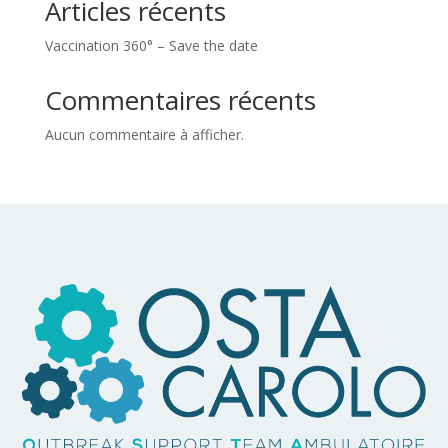
Articles récents
Vaccination 360° – Save the date
Commentaires récents
Aucun commentaire à afficher.