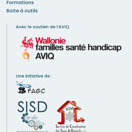
Formations
Boite à outils
Avec le soutien de l’AVIQ
Une initiative de :