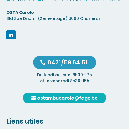
OSTA Carolo
Bld Zoé Drion 1 (2ème étage) 6000 Charleroi
0471/59.64.51
Du lundi au jeudi 8h30-17h
et le vendredi 8h30-15h
ostambucarolo@fagc.be
Liens utiles